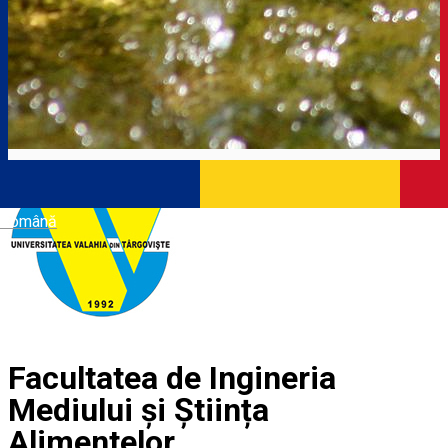
Română
Facultatea de Ingineria
Mediului și Știința
Alimentelor