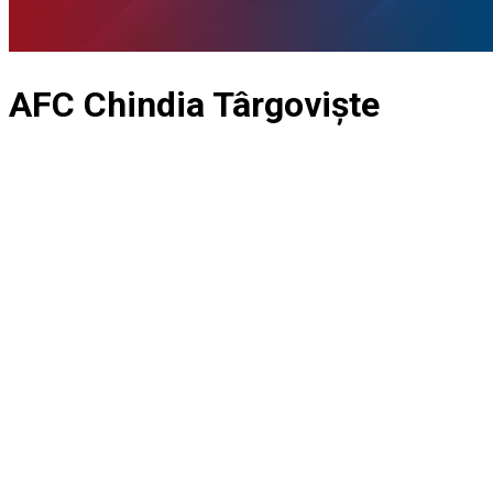
AFC Chindia Târgoviște