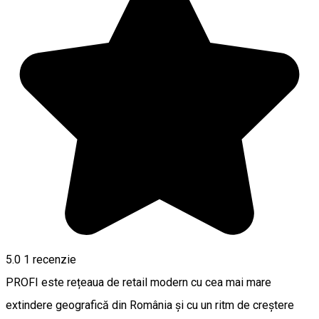
5.0
1 recenzie
PROFI este rețeaua de retail modern cu cea mai mare
extindere geografică din România și cu un ritm de creștere