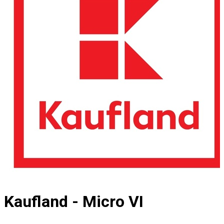
Kaufland - Micro VI