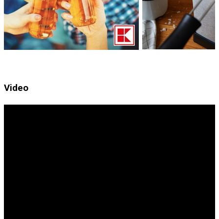
Video