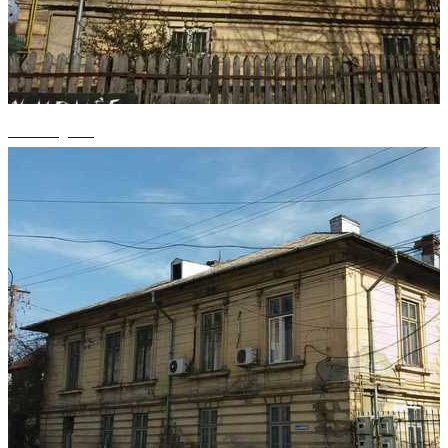
+1 fotografii