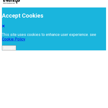
Accept Cookies
This site uses cookies to enhance user experience. see
Cookie Policy
Accept