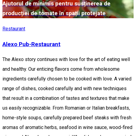
Ajutorul de minimis pentru susținerea de
producției de tomate în spații protejate
Restaurant
Alexo Pub-Restaurant
The Alexo story continues with love for the art of eating well
and healthy. Our enticing flavors come from wholesome
ingredients carefully chosen to be cooked with love. A varied
range of dishes, cooked carefully and with new techniques
that result in a combination of tastes and textures that make
us easily recognizable. From Romanian or Italian breakfasts,
home-style soups, carefully prepared beef steaks with fresh
aromas of aromatic herbs, seafood in wine sauce, wood-fired