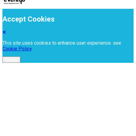
Accept Cookies
This site uses cookies to enhance user experience. see
Cookie Policy
Accept