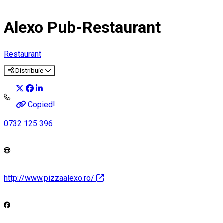
Alexo Pub-Restaurant
Restaurant
Distribuie
Copied!
0732 125 396
http://www.pizzaalexo.ro/