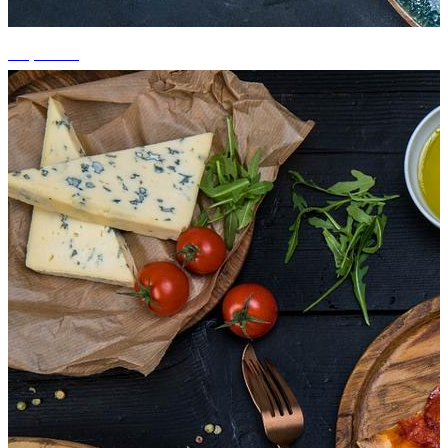
+1 photos