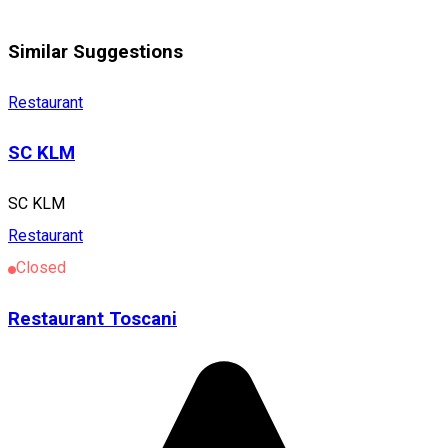
Similar Suggestions
Restaurant
SC KLM
SC KLM
Restaurant
Closed
Restaurant Toscani