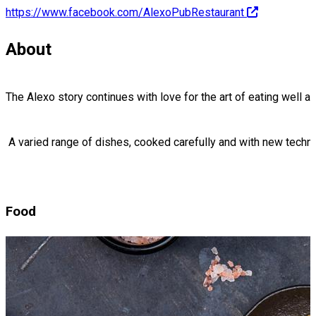
https://www.facebook.com/AlexoPubRestaurant
About
The Alexo story continues with love for the art of eating well 
 A varied range of dishes, cooked carefully and with new tech
Food