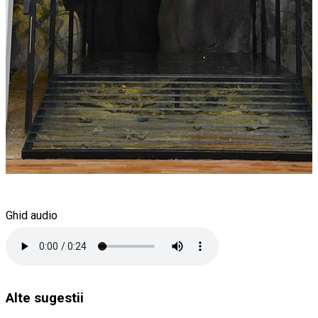
Ghid audio
Alte sugestii