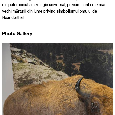
din patrimoniul arheologic universal, precum sunt cele mai
vechi mărturii din lume privind simbolismul omului de
Neanderthal.
Photo Gallery