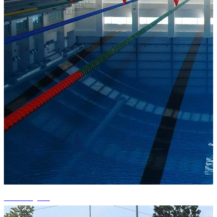
+15 fotografii