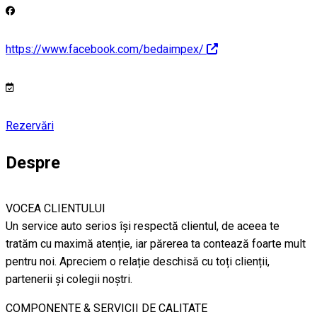
https://www.facebook.com/bedaimpex/
Rezervări
Despre
VOCEA CLIENTULUI
Un service auto serios își respectă clientul, de aceea te
tratăm cu maximă atenție, iar părerea ta contează foarte mult
pentru noi. Apreciem o relație deschisă cu toți clienții,
partenerii și colegii noștri.
COMPONENTE & SERVICII DE CALITATE