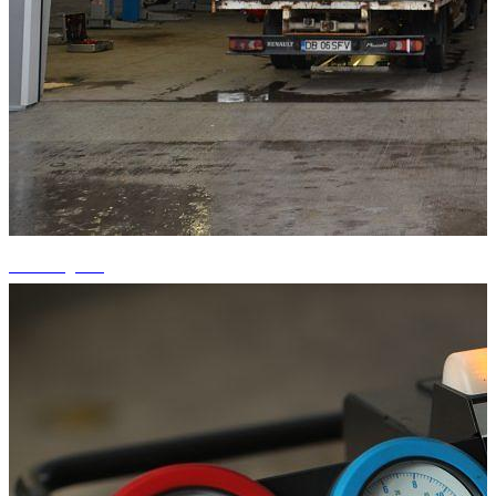
+1 fotografii