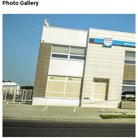
Photo Gallery