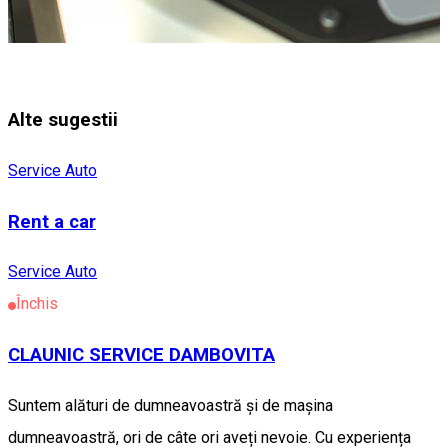
Alte sugestii
Service Auto
Rent a car
Service Auto
Închis
CLAUNIC SERVICE DAMBOVITA
Suntem alături de dumneavoastră și de mașina
dumneavoastră, ori de câte ori aveți nevoie. Cu experiența