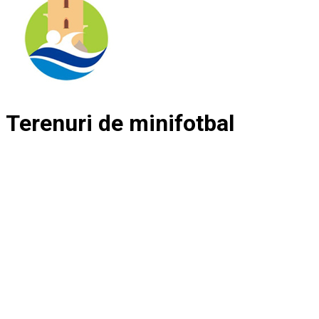
Terenuri de minifotbal