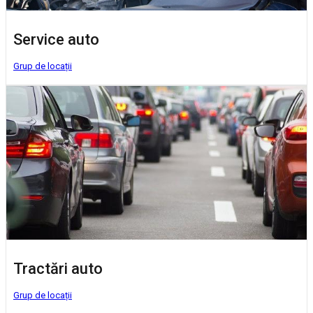
Service auto
Grup de locații
Tractări auto
Grup de locații