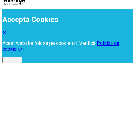
Acceptă Cookies
Acest website folosește cookie-uri. Verifică
Politica de
cookie-uri
Acceptă