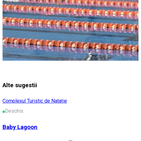
Alte sugestii
Complexul Turistic de Natație
Deschis
Baby Lagoon