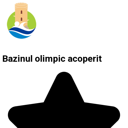
Bazinul olimpic acoperit