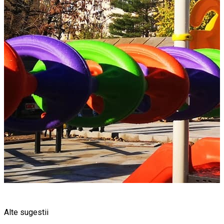
Alte sugestii