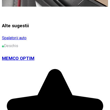
Alte sugestii
Spalatorii auto
Deschis
MEMCO OPTIM