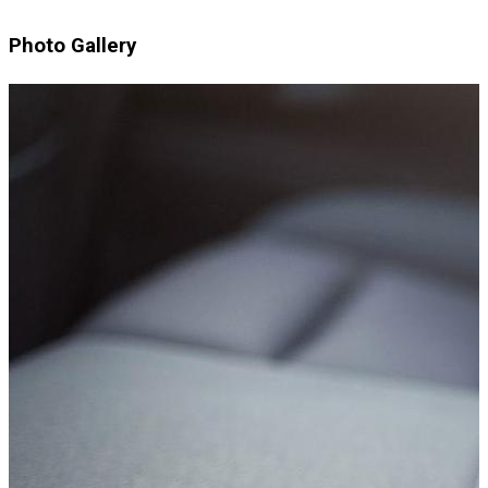
Photo Gallery