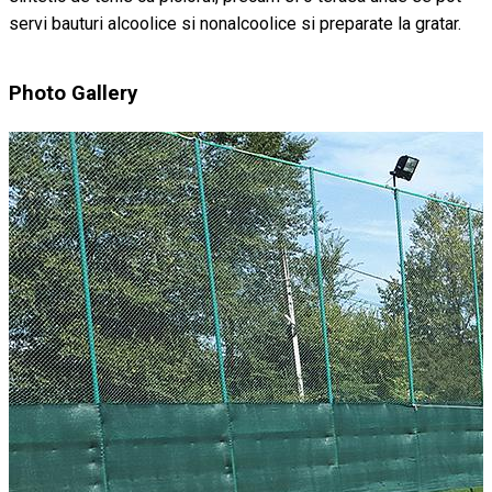
servi bauturi alcoolice si nonalcoolice si preparate la gratar.
Photo Gallery