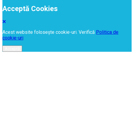
Acceptă Cookies
Acest website folosește cookie-uri. Verifică
Politica de
cookie-uri
Acceptă