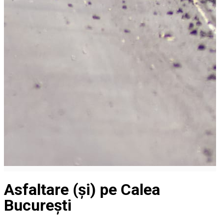
Asfaltare (și) pe Calea
București