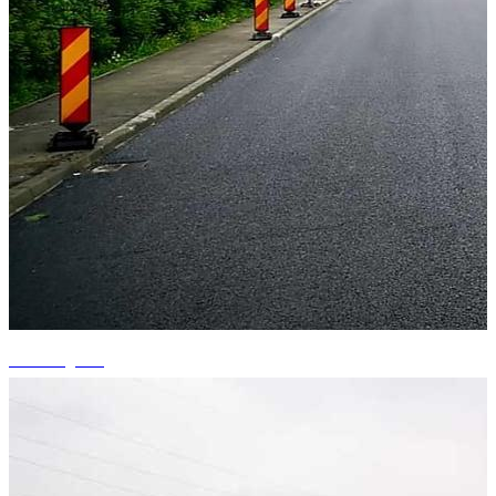
+3 fotografii