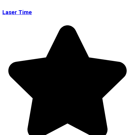
Laser Time