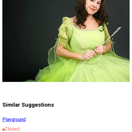
Similar Suggestions
Playground
Closed