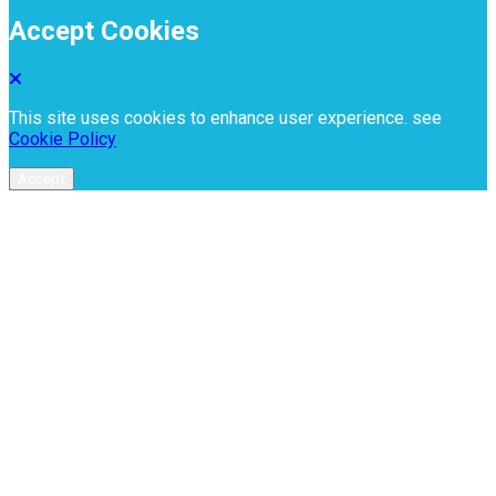
Accept Cookies
This site uses cookies to enhance user experience. see
Cookie Policy
Accept