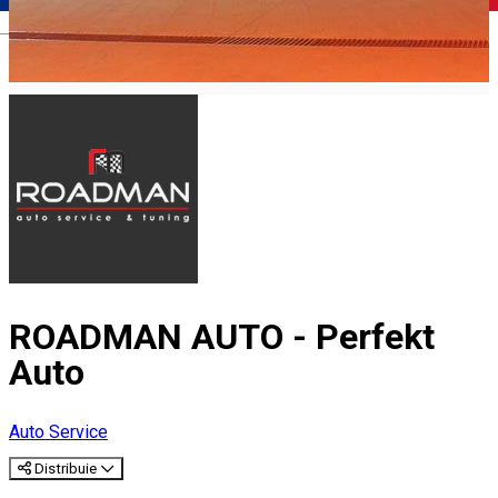
Română
ROADMAN AUTO - Perfekt
Auto
Auto Service
Distribuie