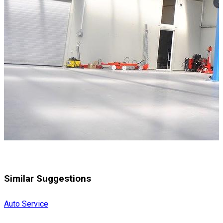
Similar Suggestions
Auto Service