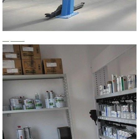
+2 photos