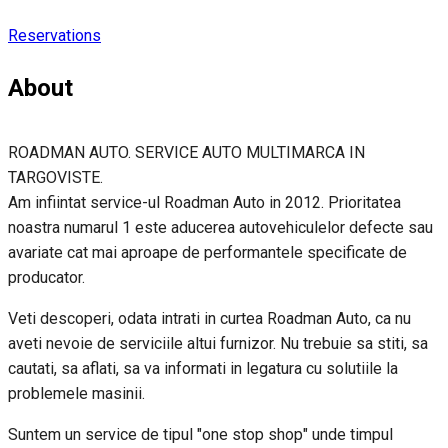
Reservations
About
ROADMAN AUTO. SERVICE AUTO MULTIMARCA IN
TARGOVISTE.
Am infiintat service-ul Roadman Auto in 2012. Prioritatea
noastra numarul 1 este aducerea autovehiculelor defecte sau
avariate cat mai aproape de performantele specificate de
producator.
Veti descoperi, odata intrati in curtea Roadman Auto, ca nu
aveti nevoie de serviciile altui furnizor. Nu trebuie sa stiti, sa
cautati, sa aflati, sa va informati in legatura cu solutiile la
problemele masinii.
Suntem un service de tipul "one stop shop" unde timpul