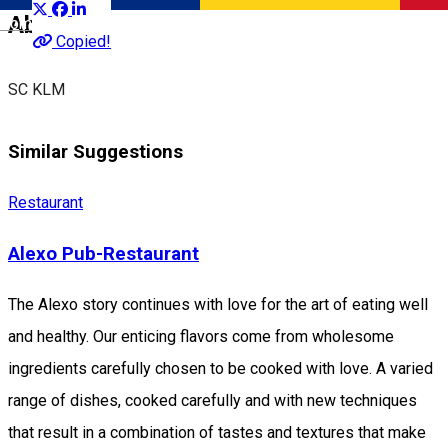
About
Română
Copied!
SC KLM
Similar Suggestions
Restaurant
Alexo Pub-Restaurant
The Alexo story continues with love for the art of eating well
and healthy. Our enticing flavors come from wholesome
ingredients carefully chosen to be cooked with love. A varied
range of dishes, cooked carefully and with new techniques
that result in a combination of tastes and textures that make