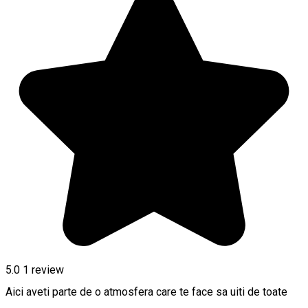
5.0
1 review
Aici aveti parte de o atmosfera care te face sa uiti de toate