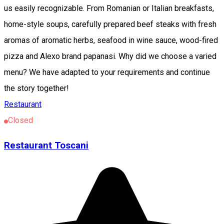
us easily recognizable. From Romanian or Italian breakfasts,
home-style soups, carefully prepared beef steaks with fresh
aromas of aromatic herbs, seafood in wine sauce, wood-fired
pizza and Alexo brand papanasi. Why did we choose a varied
menu? We have adapted to your requirements and continue
the story together!
Restaurant
Closed
Restaurant Toscani