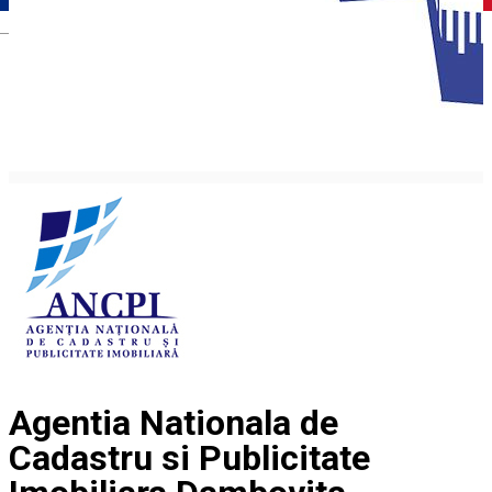
Română
Agentia Nationala de
Cadastru si Publicitate