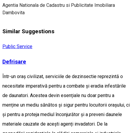
Agentia Nationala de Cadastru si Publicitate Imobiliara
Dambovita
Similar Suggestions
Public Service
Defrisare
Într-un oraș civilizat, serviciile de dezinsectie reprezintă o
necesitate imperativă pentru a combate și eradia infestările
de daunatori. Acestea devin esențiale nu doar pentru a
menține un mediu sănătos și sigur pentru locuitorii orașului, ci
și pentru a proteja mediul înconjurător și a preveni daunele
materiale cauzate de acești agenți invadatori. De la