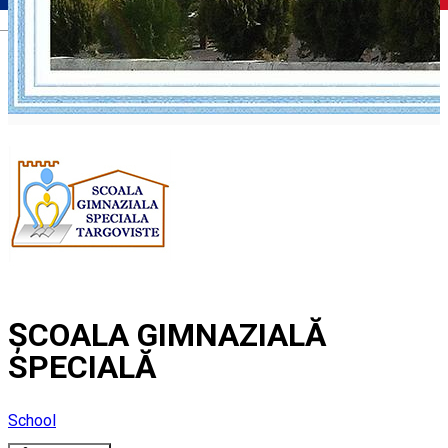
Română
ȘCOALA GIMNAZIALĂ
SPECIALĂ
School