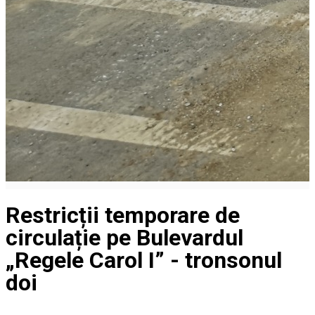
Restricții temporare de
circulație pe Bulevardul
„Regele Carol I” - tronsonul
doi