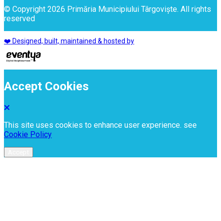
© Copyright 2026 Primăria Municipiului Târgoviște. All rights
reserved
❤️ Designed, built, maintained & hosted by
Accept Cookies
This site uses cookies to enhance user experience. see
Cookie Policy
Accept