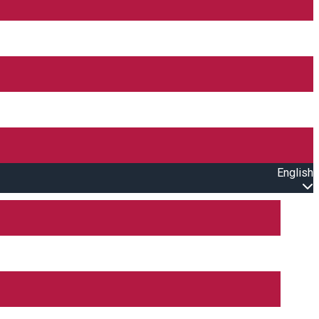
English