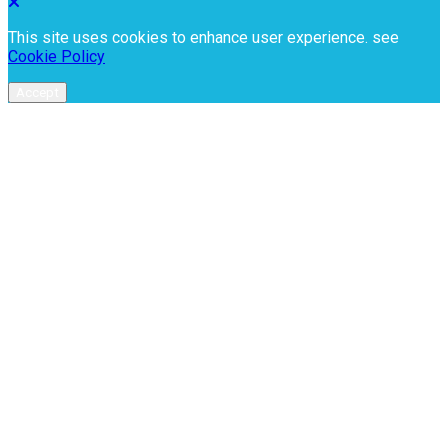
This site uses cookies to enhance user experience. see
Cookie Policy
Accept