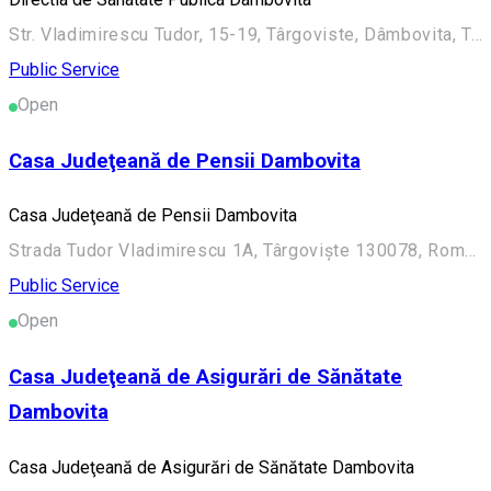
Str. Vladimirescu Tudor, 15-19, Târgoviste, Dâmbovita, Târgoviște, România
Public Service
Open
Casa Judeţeană de Pensii Dambovita
Casa Judeţeană de Pensii Dambovita
Strada Tudor Vladimirescu 1A, Târgoviște 130078, România
Public Service
Open
Casa Judeţeană de Asigurări de Sănătate
Dambovita
Casa Judeţeană de Asigurări de Sănătate Dambovita