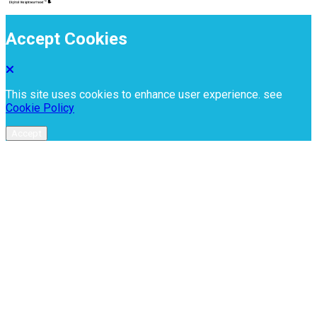
Accept Cookies
This site uses cookies to enhance user experience. see
Cookie Policy
Accept